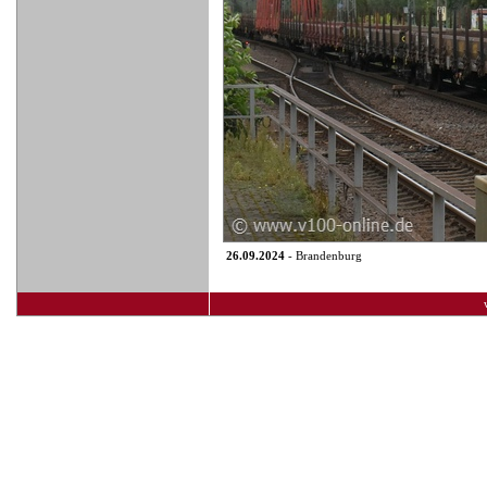
26.09.2024
- Brandenburg