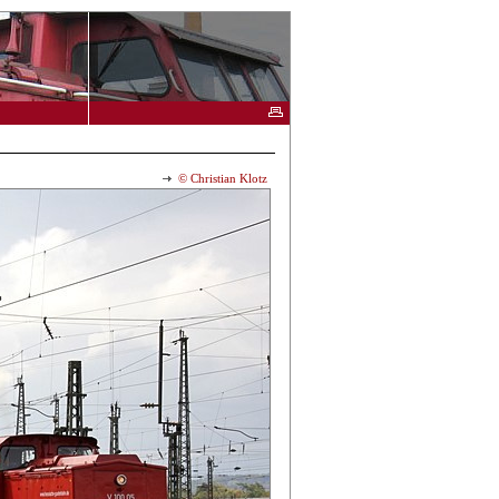
© Christian Klotz