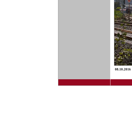
08.10.2016