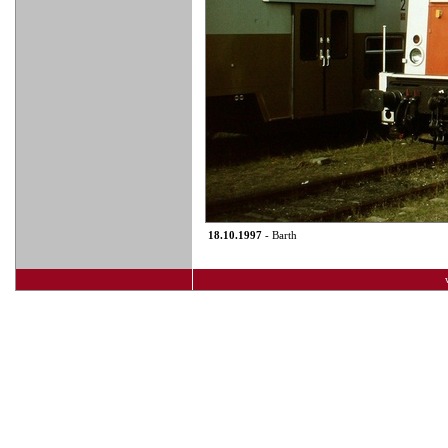
18.10.1997
- Barth