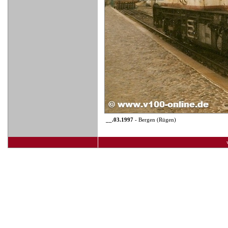
__.03.1997
- Bergen (Rügen)