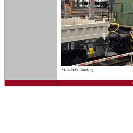
30.12.2023
- Duisburg