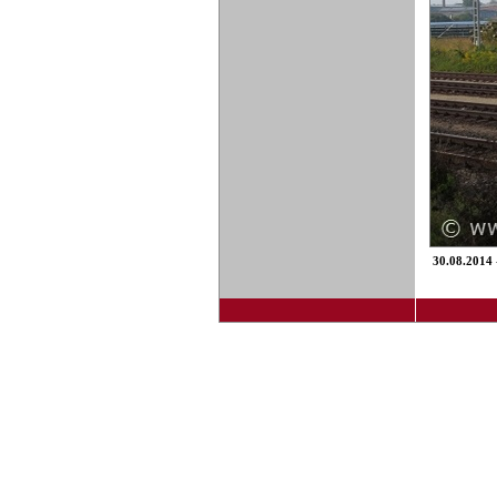
30.08.2014