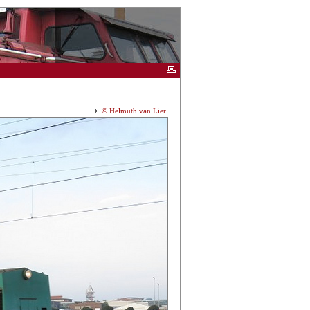
© Helmuth van Lier