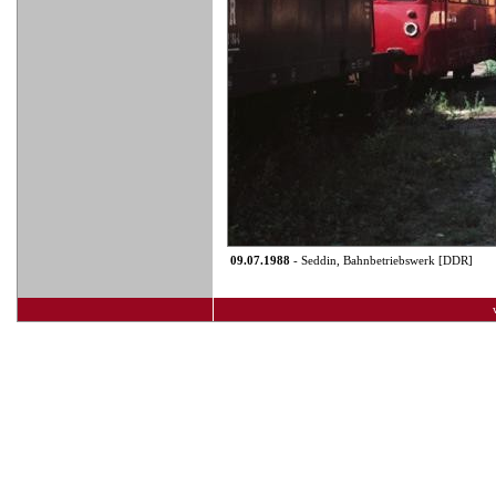
09.07.1988
- Seddin, Bahnbetriebswerk [DDR]