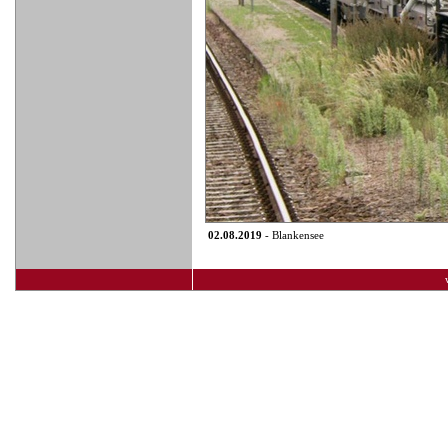
02.08.2019
- Blankensee