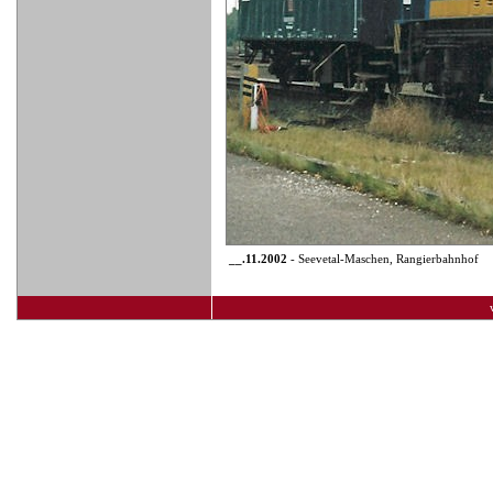
__.11.2002
- Seevetal-Maschen, Rangierbahnhof