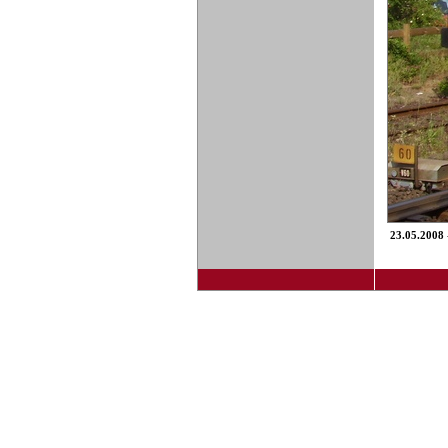
23.05.2008