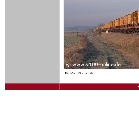
16.12.2009
- Borstel