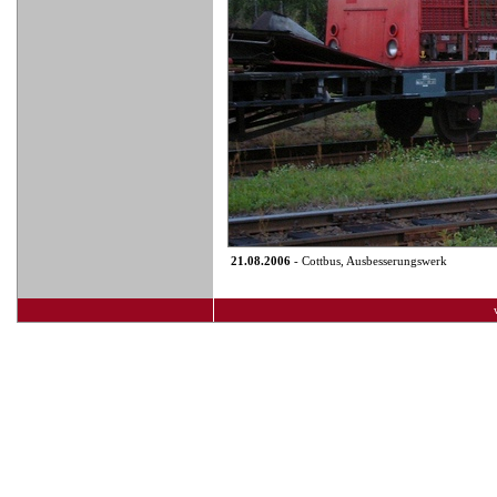
21.08.2006
- Cottbus, Ausbesserungswerk