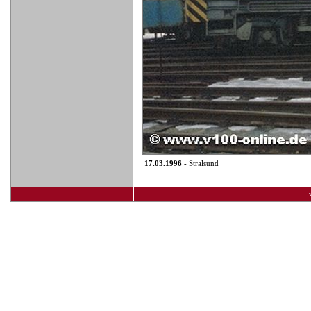
17.03.1996
- Stralsund