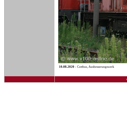
10.08.2020
- Cottbus, Ausbesserungswerk