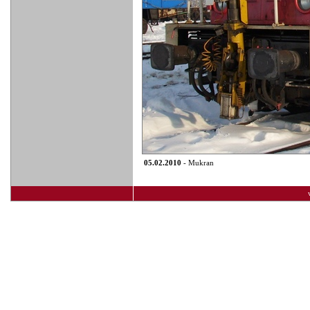
05.02.2010
- Mukran