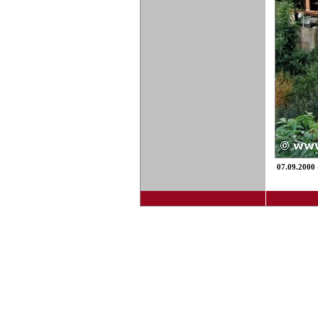
07.09.2000