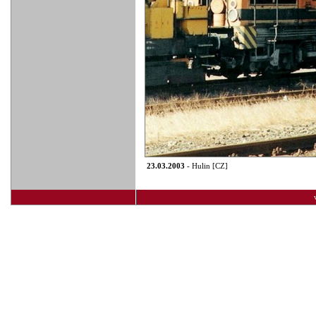
23.03.2003
- Hulin [CZ]