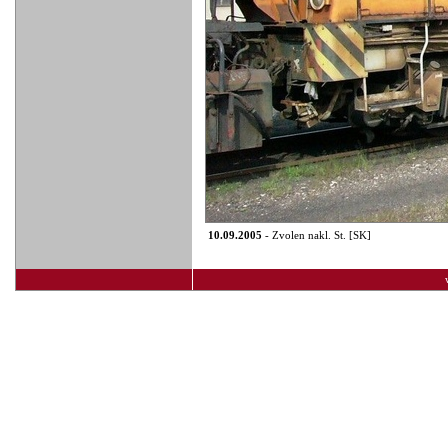
10.09.2005
- Zvolen nakl. St. [SK]