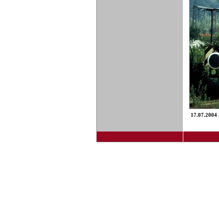
17.07.2004