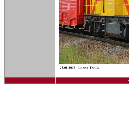
25.06.2018
- Leipzig-Thekla