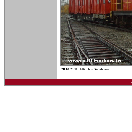
28.10.2008
- München-Steinhausen