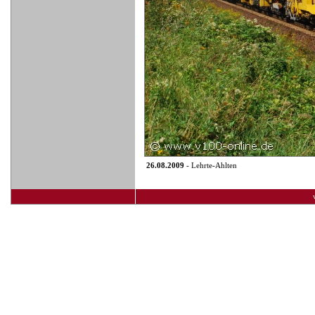
26.08.2009
- Lehrte-Ahlten