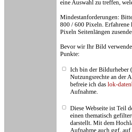
eine Auswahl zu treffen, wel
Mindestanforderungen: Bitte
800 / 600 Pixeln. Erfahrene 
Pixeln Seitenlängen zusende
Bevor wir Ihr Bild verwende
Punkte:
Ich bin der Bildurheber 
Nutzungsrechte an der A
befreie ich das
lok-date
Aufnahme.
Diese Webseite ist Teil 
einen thematisch gefilt
darstellt. Mit dem Hochl
Aufnahme auch ggf. auf