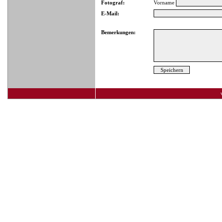
Fotograf:
Vorname
E-Mail:
Bemerkungen: