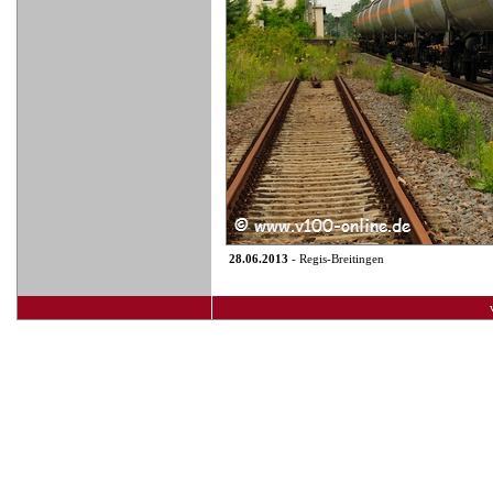
28.06.2013
- Regis-Breitingen