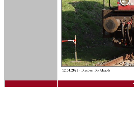
12.04.2025
- Dresden, Bw Altstadt