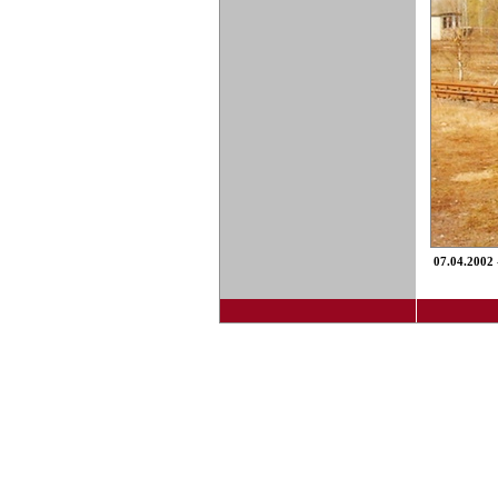
07.04.2002