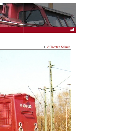
© Torsten Schulz