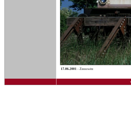
17.06.2001
- Zinnowitz