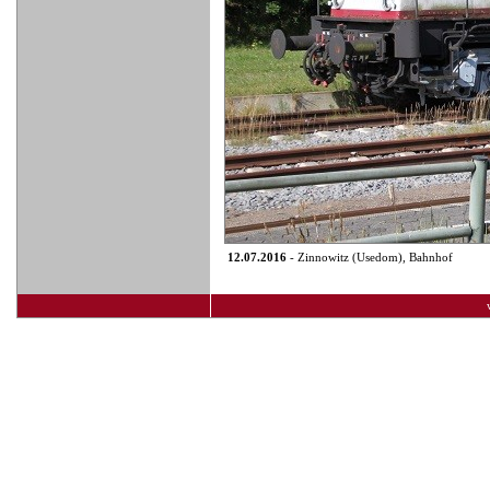
12.07.2016
- Zinnowitz (Usedom), Bahnhof