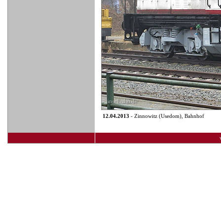
12.04.2013
- Zinnowitz (Usedom), Bahnhof