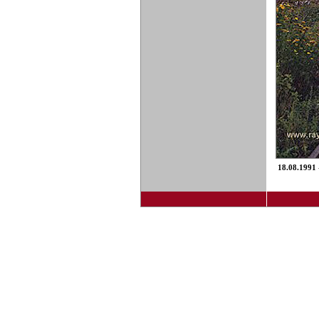
18.08.1991