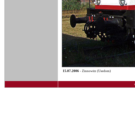
15.07.2006
- Zinnowitz (Usedom)