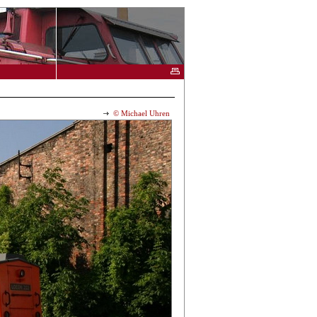
© Michael Uhren