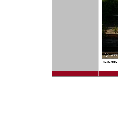
25.06.2016