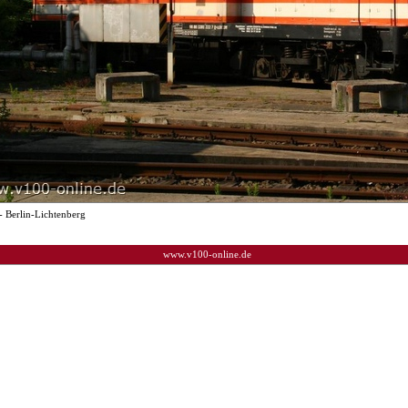
- Berlin-Lichtenberg
www.v100-online.de