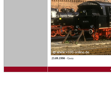
23.09.1990
- Greiz