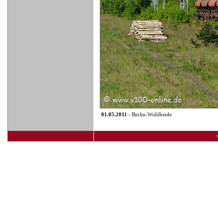
01.05.2011
- Berlin-Wuhlheide