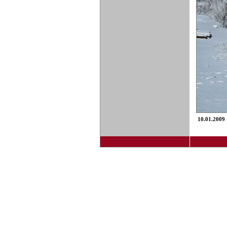
10.01.2009