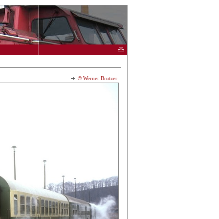
© Werner Brutzer