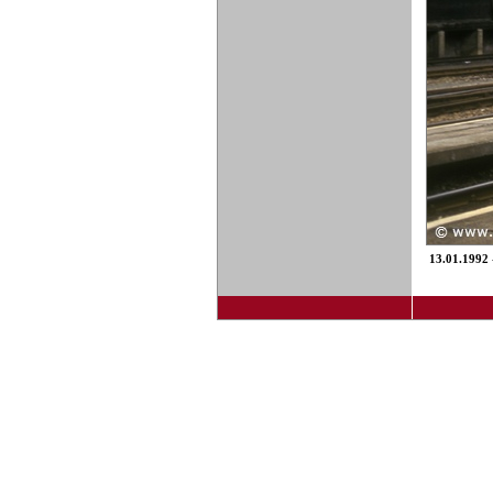
13.01.1992