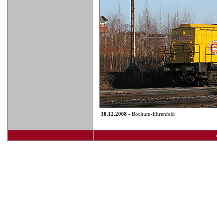
30.12.2008
- Bochum-Ehrenfeld