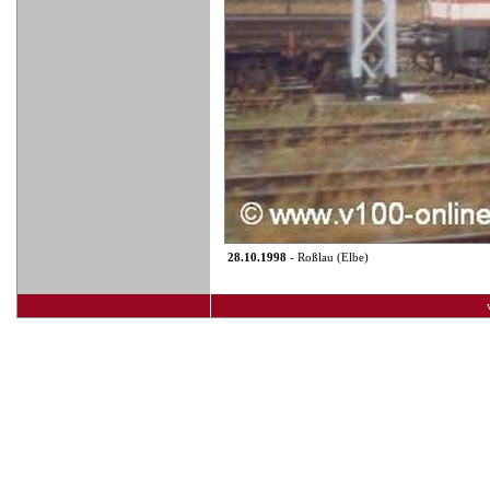
28.10.1998
- Roßlau (Elbe)