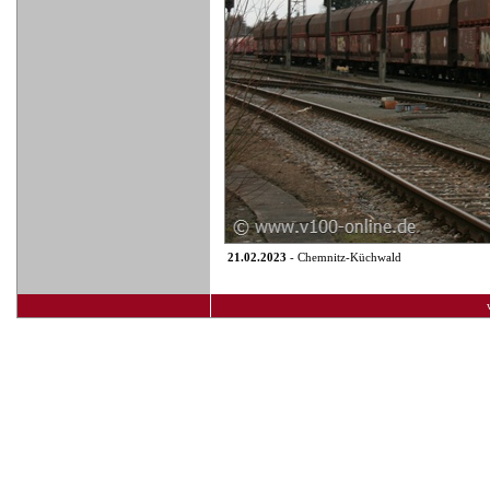
21.02.2023
- Chemnitz-Küchwald