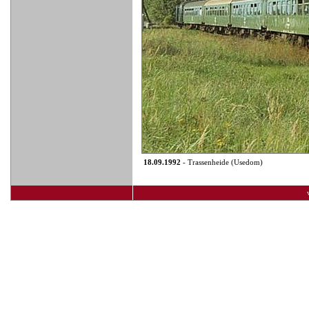
18.09.1992
- Trassenheide (Usedom)