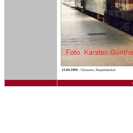
23.04.1994
- Chemnitz, Hauptbahnhof