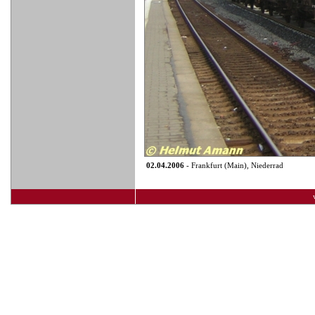
02.04.2006
- Frankfurt (Main), Niederrad