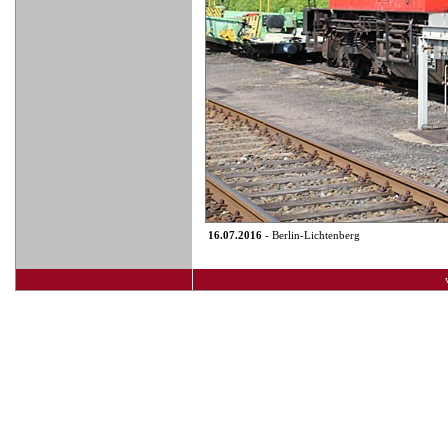
16.07.2016
- Berlin-Lichtenberg