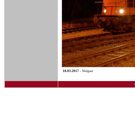
18.03.2017
- Wolgast