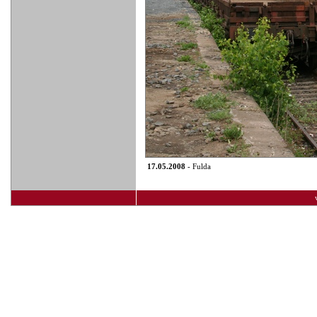
17.05.2008
- Fulda