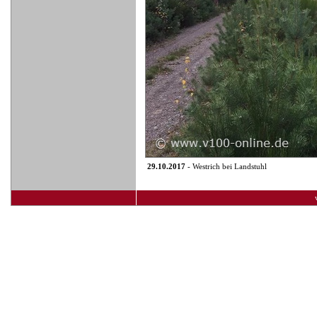
29.10.2017
- Westrich bei Landstuhl