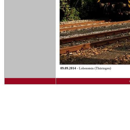
09.09.2014
- Lobenstein (Thüringen)