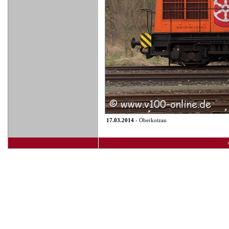
17.03.2014
- Oberkotzau