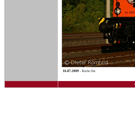
16.07.2009
- Körle Ost