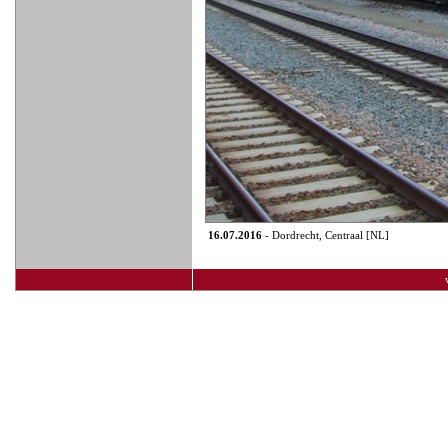
16.07.2016
- Dordrecht, Centraal [NL]